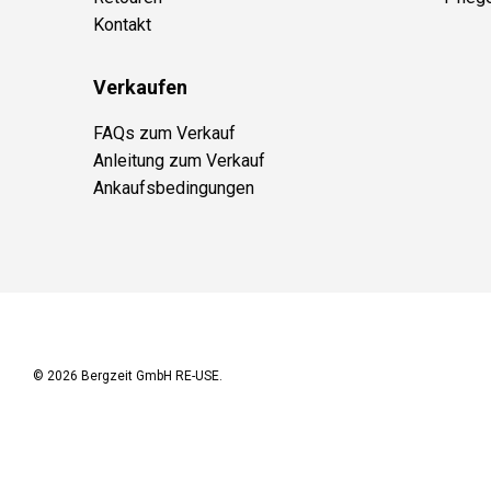
Kontakt
Verkaufen
FAQs zum Verkauf
Anleitung zum Verkauf
Ankaufsbedingungen
© 2026
Bergzeit GmbH RE-USE
.