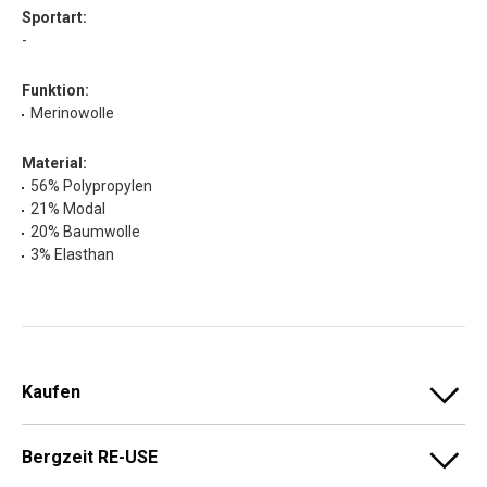
Sportart:
-
Funktion:
Merinowolle
Material:
56% Polypropylen
21% Modal
20% Baumwolle
3% Elasthan
Kaufen
Bergzeit RE-USE