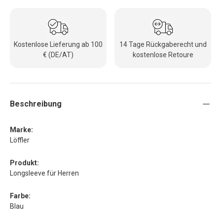
Kostenlose Lieferung ab 100
14 Tage Rückgaberecht und
€ (DE/AT)
kostenlose Retoure
Beschreibung
Marke:
Löffler
Produkt:
Longsleeve für Herren
Farbe:
Blau