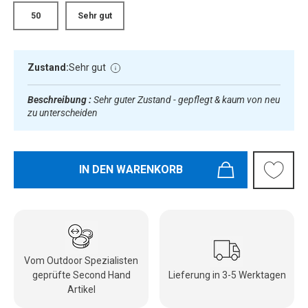
50
Sehr gut
Zustand:
Sehr gut
Beschreibung :
Sehr guter Zustand - gepflegt & kaum von neu
zu unterscheiden
IN DEN WARENKORB
Vom Outdoor Spezialisten
geprüfte Second Hand
Lieferung in 3-5 Werktagen
Artikel