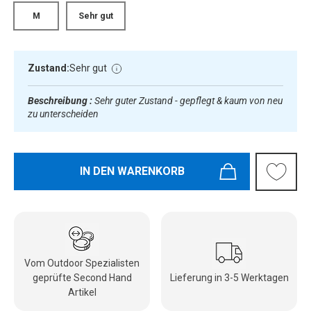
M
Sehr gut
Zustand:
Sehr gut
Beschreibung :
Sehr guter Zustand - gepflegt & kaum von neu
zu unterscheiden
IN DEN WARENKORB
Vom Outdoor Spezialisten
geprüfte Second Hand
Lieferung in 3-5 Werktagen
Artikel