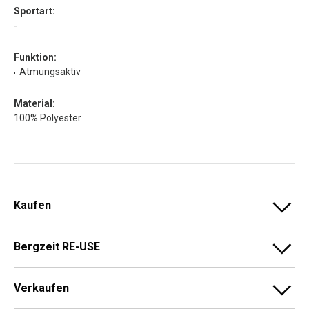
Sportart:
-
Funktion:
Atmungsaktiv
Material:
100% Polyester
Kaufen
Bergzeit RE-USE
Verkaufen