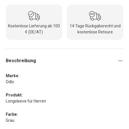
Kostenlose Lieferung ab 100
14 Tage Rückgaberecht und
€ (DE/AT)
kostenlose Retoure
Beschreibung
Marke:
Odlo
Produkt:
Longsleeve für Herren
Farbe:
Grau