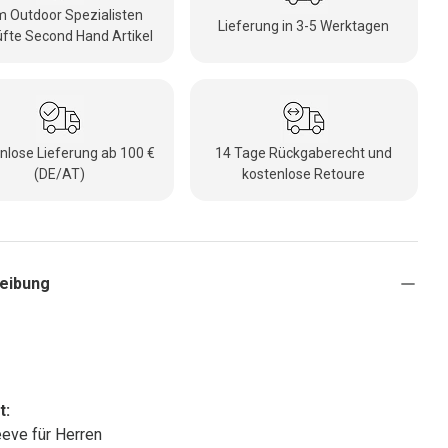
 Outdoor Spezialisten
Lieferung in 3-5 Werktagen
fte Second Hand Artikel
nlose Lieferung ab 100 €
14 Tage Rückgaberecht und
(DE/AT)
kostenlose Retoure
eibung
t:
eve für Herren