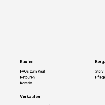
Kaufen
Berg
FAQs zum Kauf
Story
Retouren
Pfleg
Kontakt
Verkaufen