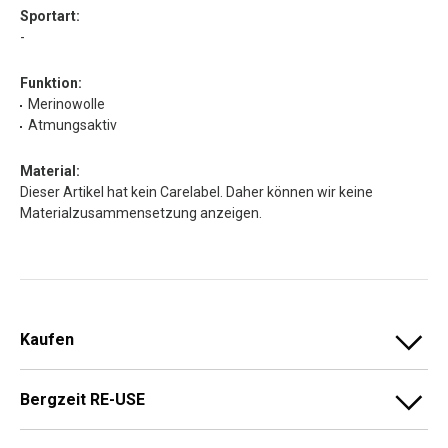
Sportart:
-
Funktion:
Merinowolle
Atmungsaktiv
Material:
Dieser Artikel hat kein Carelabel. Daher können wir keine
Materialzusammensetzung anzeigen.
Kaufen
Bergzeit RE-USE