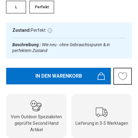
L
Perfekt
Zustand:
Perfekt
Beschreibung :
Wie neu - ohne Gebrauchsspuren & in
perfektem Zustand
IN DEN WARENKORB
Vom Outdoor Spezialisten
geprüfte Second Hand
Lieferung in 3-5 Werktagen
Artikel