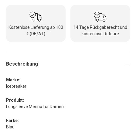
Kostenlose Lieferung ab 100
14 Tage Rückgaberecht und
€ (DE/AT)
kostenlose Retoure
Beschreibung
Marke:
Icebreaker
Produkt:
Longsleeve Merino für Damen
Farbe:
Blau