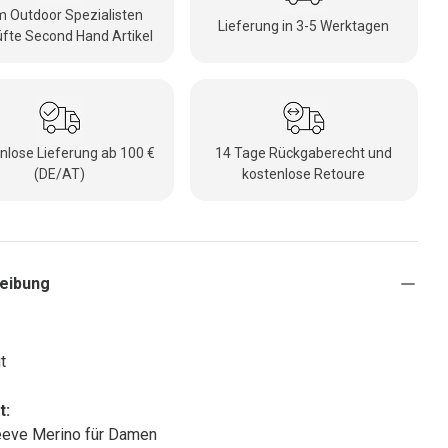
 Outdoor Spezialisten
Lieferung in 3-5 Werktagen
fte Second Hand Artikel
nlose Lieferung ab 100 €
14 Tage Rückgaberecht und
(DE/AT)
kostenlose Retoure
eibung
t
t:
eeve Merino für Damen