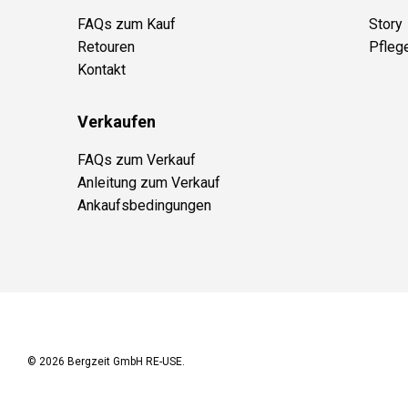
FAQs zum Kauf
Story
Retouren
Pfleg
Kontakt
Verkaufen
FAQs zum Verkauf
Anleitung zum Verkauf
Ankaufsbedingungen
© 2026
Bergzeit GmbH RE-USE
.