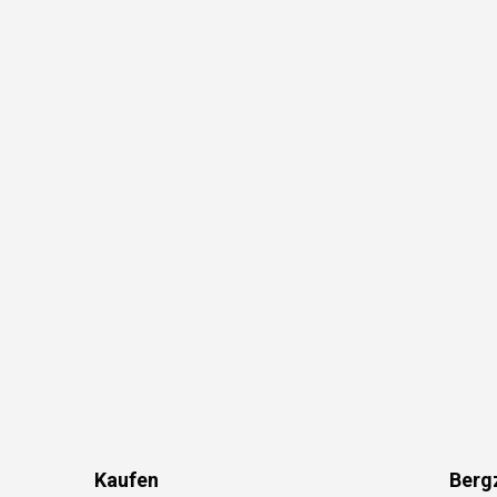
Kaufen
Berg