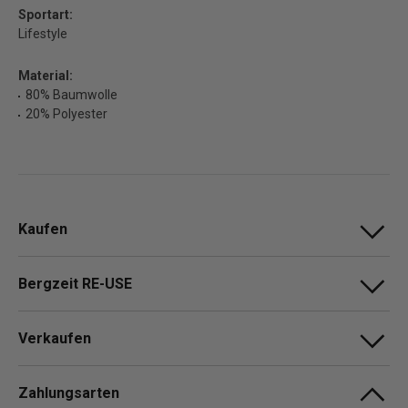
Sportart:
Lifestyle
Material:
80% Baumwolle
20% Polyester
Kaufen
Bergzeit RE-USE
Verkaufen
Zahlungsarten