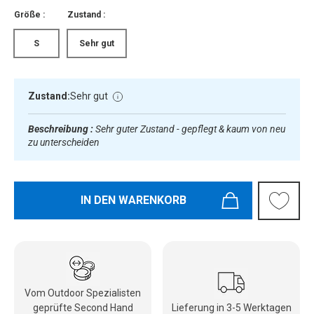
Größe :
Zustand :
S
Sehr gut
Zustand:
Sehr gut
Beschreibung :
Sehr guter Zustand - gepflegt & kaum von neu
zu unterscheiden
IN DEN WARENKORB
Vom Outdoor Spezialisten
geprüfte Second Hand
Lieferung in 3-5 Werktagen