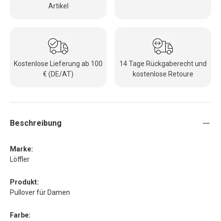
Artikel
Kostenlose Lieferung ab 100
14 Tage Rückgaberecht und
€ (DE/AT)
kostenlose Retoure
Beschreibung
Marke:
Löffler
Produkt:
Pullover für Damen
Farbe: