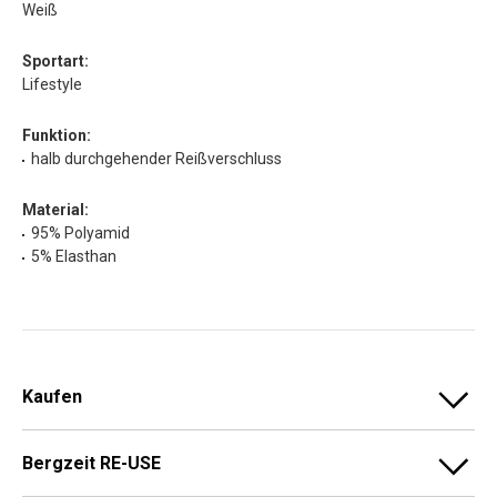
Weiß
Sportart:
Lifestyle
Funktion:
halb durchgehender Reißverschluss
Material:
95% Polyamid
5% Elasthan
Kaufen
Bergzeit RE-USE