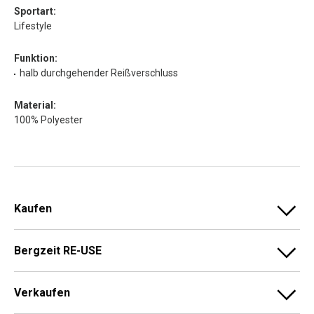
Sportart:
Lifestyle
Funktion:
halb durchgehender Reißverschluss
Material:
100% Polyester
Kaufen
Bergzeit RE-USE
Verkaufen