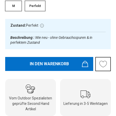
M
Perfekt
Zustand:
Perfekt
Beschreibung :
Wie neu - ohne Gebrauchsspuren & in
perfektem Zustand
IN DEN WARENKORB
Vom Outdoor Spezialisten
geprüfte Second Hand
Lieferung in 3-5 Werktagen
Artikel