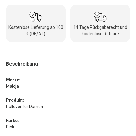
Kostenlose Lieferung ab 100
14 Tage Rückgaberecht und
€ (DE/AT)
kostenlose Retoure
Beschreibung
Marke:
Maloja
Produkt:
Pullover für Damen
Farbe:
Pink