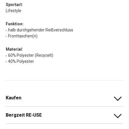
Sportart:
Lifestyle
Funktion:
halb durchgehender Reißverschluss
Fronttaschen(n)
Material:
60% Polyester (Recycelt)
40% Polyester
Kaufen
Bergzeit RE-USE