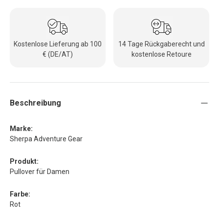
Kostenlose Lieferung ab 100
14 Tage Rückgaberecht und
€ (DE/AT)
kostenlose Retoure
Beschreibung
Marke:
Sherpa Adventure Gear
Produkt:
Pullover für Damen
Farbe:
Rot