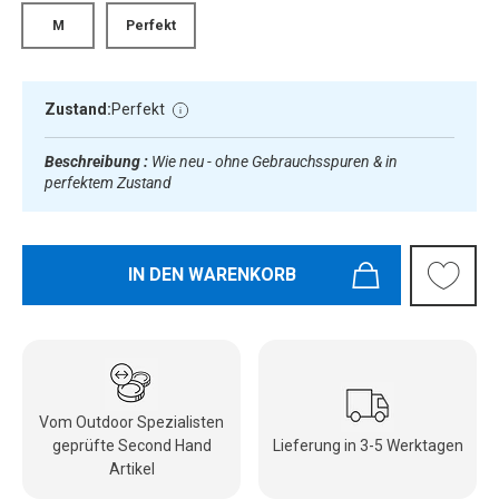
M
Perfekt
Zustand:
Perfekt
Beschreibung :
Wie neu - ohne Gebrauchsspuren & in
perfektem Zustand
IN DEN WARENKORB
Vom Outdoor Spezialisten
geprüfte Second Hand
Lieferung in 3-5 Werktagen
Artikel