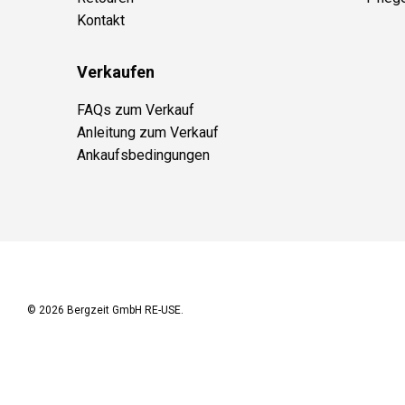
Kontakt
Verkaufen
FAQs zum Verkauf
Anleitung zum Verkauf
Ankaufsbedingungen
© 2026
Bergzeit GmbH RE-USE
.