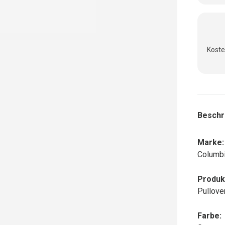
Koste
Beschr
Marke:
Columb
Produk
Pullove
Farbe: