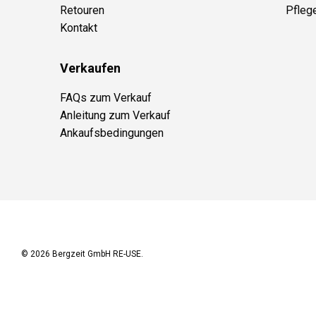
Retouren
Pfleg
Kontakt
Verkaufen
FAQs zum Verkauf
Anleitung zum Verkauf
Ankaufsbedingungen
© 2026
Bergzeit GmbH RE-USE
.