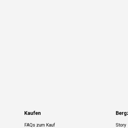
Kaufen
Berg
FAQs zum Kauf
Story