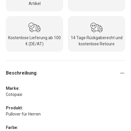
Artikel
Kostenlose Lieferung ab 100
14 Tage Rückgaberecht und
€ (DE/AT)
kostenlose Retoure
Beschreibung
Marke:
Cotopaxi
Produkt:
Pullover für Herren
Farbe: