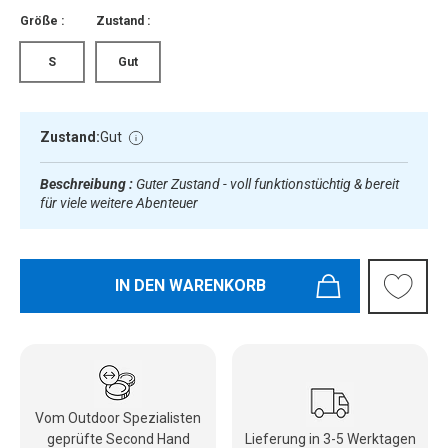
Größe :
Zustand :
S
Gut
Zustand:
Gut
Beschreibung :
Guter Zustand - voll funktionstüchtig & bereit
für viele weitere Abenteuer
IN DEN WARENKORB
Vom Outdoor Spezialisten
geprüfte Second Hand
Lieferung in 3-5 Werktagen