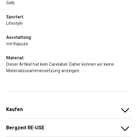
Gelb
Sportart:
Lifestyle
Ausstattung:
mit Kapuze
Material:
Dieser Artikel hat kein Carelabel. Daher können wir keine
Materialzusammensetzung anzeigen.
Kaufen
Bergzeit RE-USE