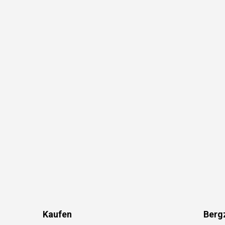
Kaufen
Berg