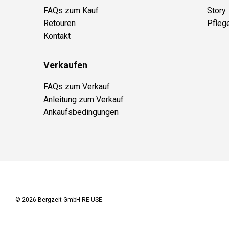
FAQs zum Kauf
Story
Retouren
Pfleg
Kontakt
Verkaufen
FAQs zum Verkauf
Anleitung zum Verkauf
Ankaufsbedingungen
© 2026
Bergzeit GmbH RE-USE
.