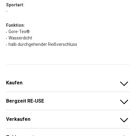
Sportart:
-
Funktion:
Gore-Tex®
Wasserdicht
halb durchgehender Reißverschluss
Kaufen
Bergzeit RE-USE
Verkaufen