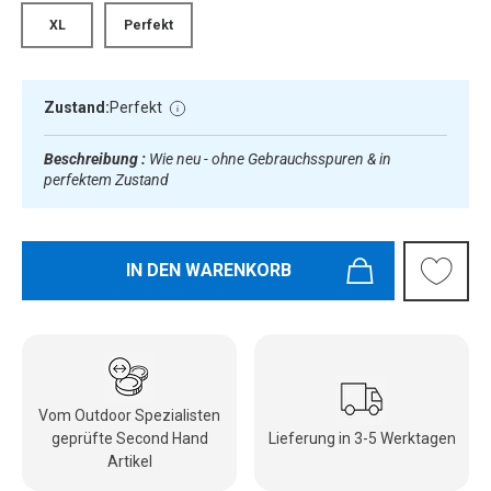
XL
Perfekt
Zustand:
Perfekt
Beschreibung :
Wie neu - ohne Gebrauchsspuren & in
perfektem Zustand
IN DEN WARENKORB
Vom Outdoor Spezialisten
geprüfte Second Hand
Lieferung in 3-5 Werktagen
Artikel