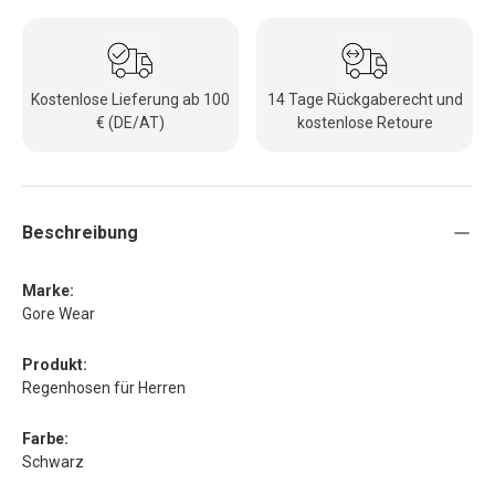
Kostenlose Lieferung ab 100
14 Tage Rückgaberecht und
€ (DE/AT)
kostenlose Retoure
Beschreibung
Marke:
Gore Wear
Produkt:
Regenhosen für Herren
Farbe:
Schwarz