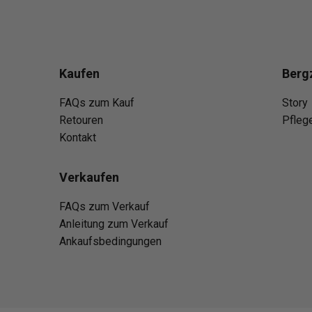
Kaufen
Berg
FAQs zum Kauf
Story
Retouren
Pfleg
Kontakt
Verkaufen
FAQs zum Verkauf
Anleitung zum Verkauf
Ankaufsbedingungen