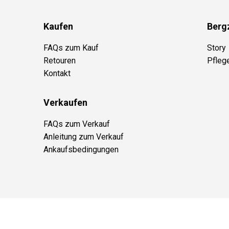
Kaufen
Berg
FAQs zum Kauf
Story
Retouren
Pfleg
Kontakt
Verkaufen
FAQs zum Verkauf
Anleitung zum Verkauf
Ankaufsbedingungen