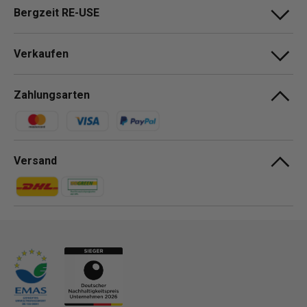
Bergzeit RE-USE
Verkaufen
Zahlungsarten
Zahlungsmethoden
Versand
Zahlungsmethoden
Zahlungsmethoden