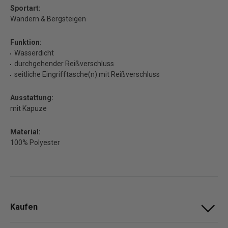
Sportart:
Wandern & Bergsteigen
Funktion:
Wasserdicht
durchgehender Reißverschluss
seitliche Eingrifftasche(n) mit Reißverschluss
Ausstattung:
mit Kapuze
Material:
100% Polyester
Kaufen