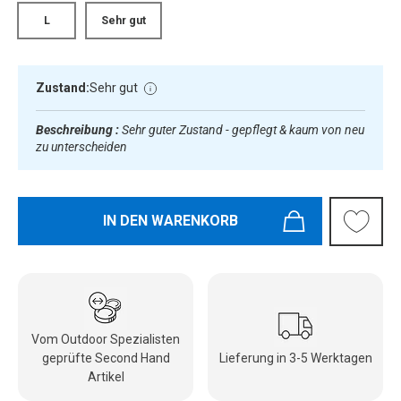
L
Sehr gut
Zustand:
Sehr gut
Beschreibung :
Sehr guter Zustand - gepflegt & kaum von neu
zu unterscheiden
IN DEN WARENKORB
Vom Outdoor Spezialisten
geprüfte Second Hand
Lieferung in 3-5 Werktagen
Artikel