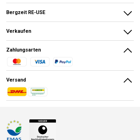
Bergzeit RE-USE
Verkaufen
Zahlungsarten
Zahlungsmethoden
Versand
Zahlungsmethoden
Zahlungsmethoden