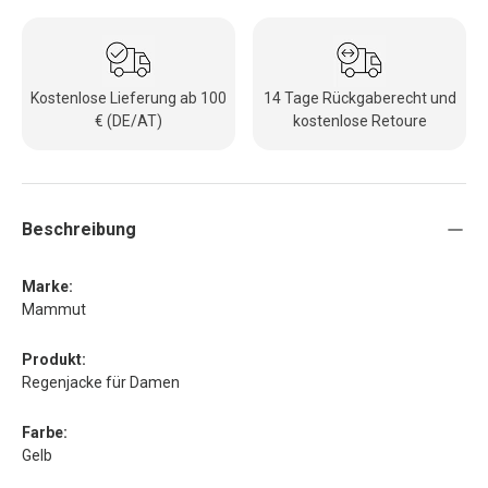
Kostenlose Lieferung ab 100
14 Tage Rückgaberecht und
€ (DE/AT)
kostenlose Retoure
Beschreibung
Marke:
Mammut
Produkt:
Regenjacke für Damen
Farbe:
Gelb