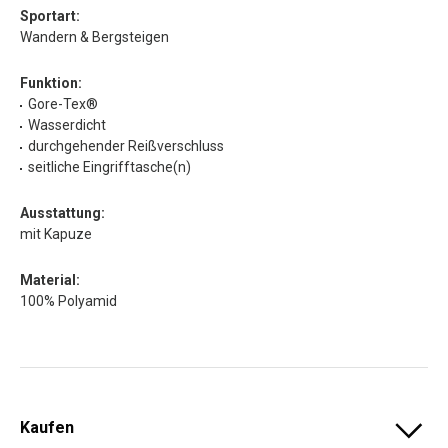
Sportart:
Wandern & Bergsteigen
Funktion:
Gore-Tex®
Wasserdicht
durchgehender Reißverschluss
seitliche Eingrifftasche(n)
Ausstattung:
mit Kapuze
Material:
100% Polyamid
Kaufen