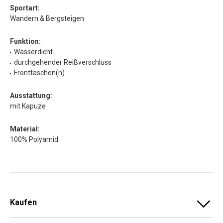
Sportart:
Wandern & Bergsteigen
Funktion:
Wasserdicht
durchgehender Reißverschluss
Fronttaschen(n)
Ausstattung:
mit Kapuze
Material:
100% Polyamid
Kaufen