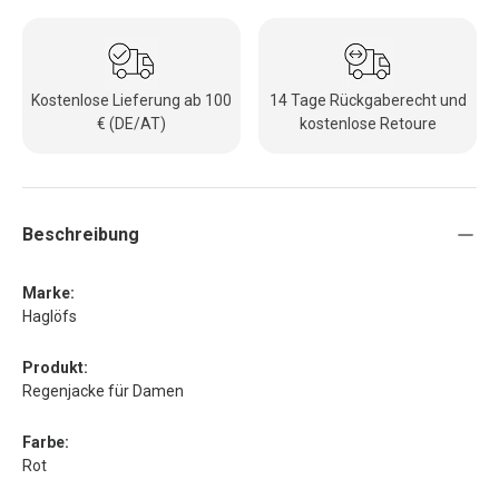
Kostenlose Lieferung ab 100
14 Tage Rückgaberecht und
€ (DE/AT)
kostenlose Retoure
Beschreibung
Marke:
Haglöfs
Produkt:
Regenjacke für Damen
Farbe:
Rot