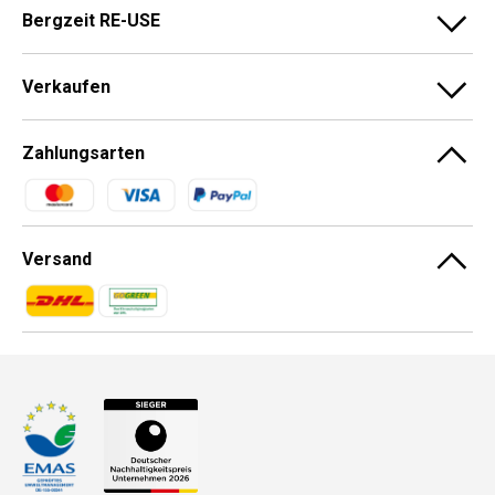
Bergzeit RE-USE
Verkaufen
Zahlungsarten
Zahlungsmethoden
Versand
Zahlungsmethoden
Zahlungsmethoden