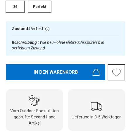
36
Perfekt
Zustand:
Perfekt
Beschreibung :
Wie neu - ohne Gebrauchsspuren & in
perfektem Zustand
IN DEN WARENKORB
Vom Outdoor Spezialisten
geprüfte Second Hand
Lieferung in 3-5 Werktagen
Artikel