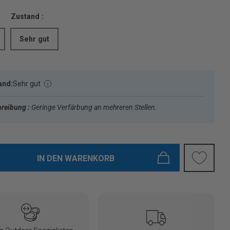
Zustand :
Sehr gut
and:
Sehr gut
reibung :
Geringe Verfärbung an mehreren Stellen.
IN DEN WARENKORB