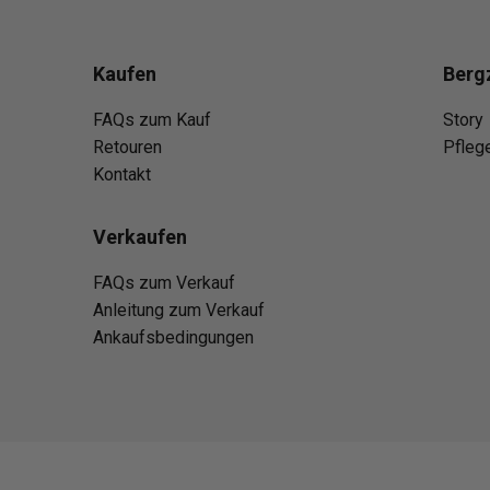
Kaufen
Berg
FAQs zum Kauf
Story
Retouren
Pfleg
Kontakt
Verkaufen
FAQs zum Verkauf
Anleitung zum Verkauf
Ankaufsbedingungen