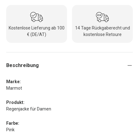
Kostenlose Lieferung ab 100
14 Tage Rückgaberecht und
€ (DE/AT)
kostenlose Retoure
Beschreibung
Marke:
Marmot
Produkt:
Regenjacke für Damen
Farbe:
Pink