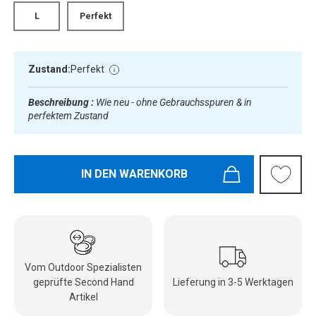
L
Perfekt
Zustand:
Perfekt
Beschreibung :
Wie neu - ohne Gebrauchsspuren & in
perfektem Zustand
IN DEN WARENKORB
Vom Outdoor Spezialisten
geprüfte Second Hand
Lieferung in 3-5 Werktagen
Artikel