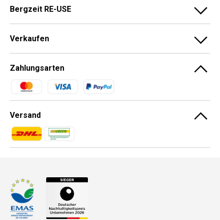
Bergzeit RE-USE
Verkaufen
Zahlungsarten
Zahlungsmethoden
Versand
Zahlungsmethoden
Zahlungsmethoden