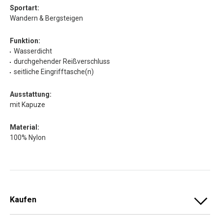
Sportart:
Wandern & Bergsteigen
Funktion:
Wasserdicht
durchgehender Reißverschluss
seitliche Eingrifftasche(n)
Ausstattung:
mit Kapuze
Material:
100% Nylon
Kaufen