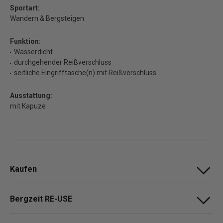
Sportart:
Wandern & Bergsteigen
Funktion:
Wasserdicht
durchgehender Reißverschluss
seitliche Eingrifftasche(n) mit Reißverschluss
Ausstattung:
mit Kapuze
Kaufen
Bergzeit RE-USE