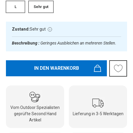
L
Sehr gut
Zustand:
Sehr gut
Beschreibung :
Geringes Ausbleichen an mehreren Stellen.
IN DEN WARENKORB
Vom Outdoor Spezialisten
geprüfte Second Hand
Lieferung in 3-5 Werktagen
Artikel