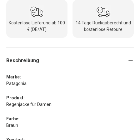
Kostenlose Lieferung ab 100
14 Tage Rückgaberecht und
€ (DE/AT)
kostenlose Retoure
Beschreibung
Marke:
Patagonia
Produkt:
Regenjacke für Damen
Farbe:
Braun
Sportart: