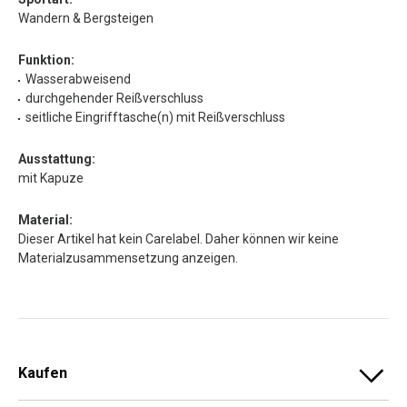
Wandern & Bergsteigen
Funktion:
Wasserabweisend
durchgehender Reißverschluss
seitliche Eingrifftasche(n) mit Reißverschluss
Ausstattung:
mit Kapuze
Material:
Dieser Artikel hat kein Carelabel. Daher können wir keine
Materialzusammensetzung anzeigen.
Kaufen