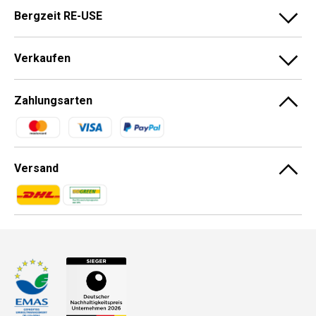
Bergzeit RE-USE
Verkaufen
Zahlungsarten
Zahlungsmethoden
Versand
Zahlungsmethoden
Zahlungsmethoden