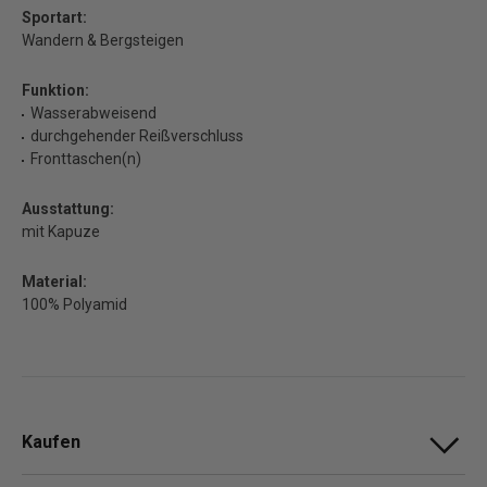
Sportart:
Wandern & Bergsteigen
Funktion:
Wasserabweisend
durchgehender Reißverschluss
Fronttaschen(n)
Ausstattung:
mit Kapuze
Material:
100% Polyamid
Kaufen