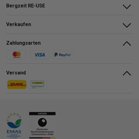
Bergzeit RE-USE
Verkaufen
Zahlungsarten
Zahlungsmethoden
Versand
Zahlungsmethoden
Zahlungsmethoden