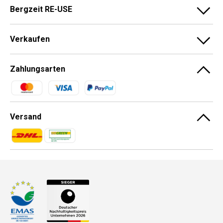
Bergzeit RE-USE
Verkaufen
Zahlungsarten
Zahlungsmethoden
Versand
Zahlungsmethoden
Zahlungsmethoden