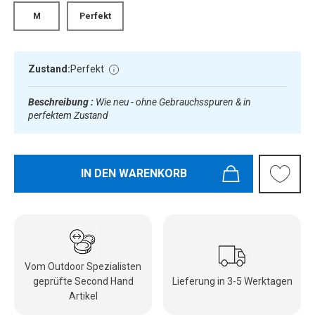
M
Perfekt
Zustand:
Perfekt
Beschreibung :
Wie neu - ohne Gebrauchsspuren & in
perfektem Zustand
IN DEN WARENKORB
Vom Outdoor Spezialisten
geprüfte Second Hand
Lieferung in 3-5 Werktagen
Artikel