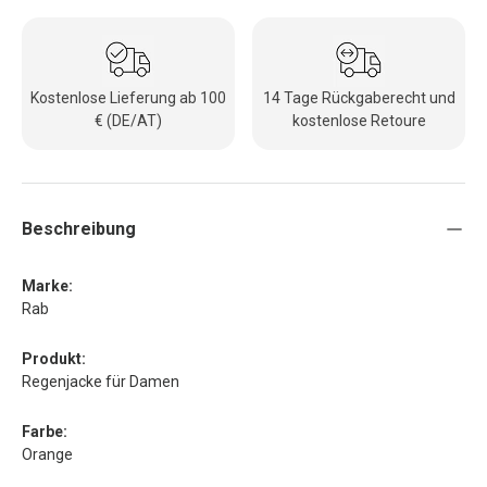
Kostenlose Lieferung ab 100
14 Tage Rückgaberecht und
€ (DE/AT)
kostenlose Retoure
Beschreibung
Marke:
Rab
Produkt:
Regenjacke für Damen
Farbe:
Orange