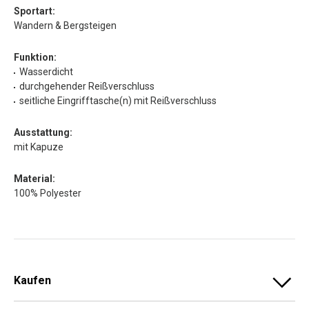
Sportart:
Wandern & Bergsteigen
Funktion:
Wasserdicht
durchgehender Reißverschluss
seitliche Eingrifftasche(n) mit Reißverschluss
Ausstattung:
mit Kapuze
Material:
100% Polyester
Kaufen