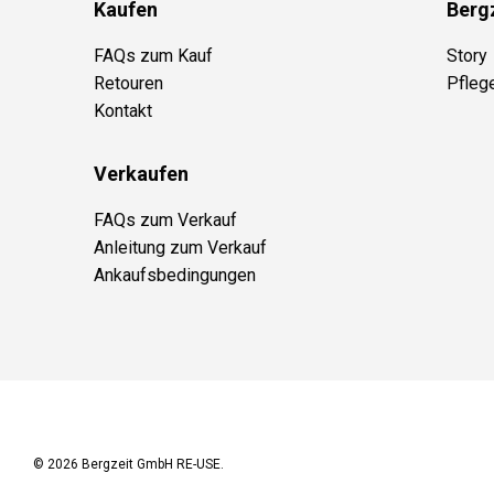
Kaufen
Berg
FAQs zum Kauf
Story
Retouren
Pfleg
Kontakt
Verkaufen
FAQs zum Verkauf
Anleitung zum Verkauf
Ankaufsbedingungen
© 2026
Bergzeit GmbH RE-USE
.