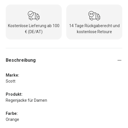
Kostenlose Lieferung ab 100
14 Tage Rückgaberecht und
€ (DE/AT)
kostenlose Retoure
Beschreibung
Marke:
Scott
Produkt:
Regenjacke für Damen
Farbe:
Orange