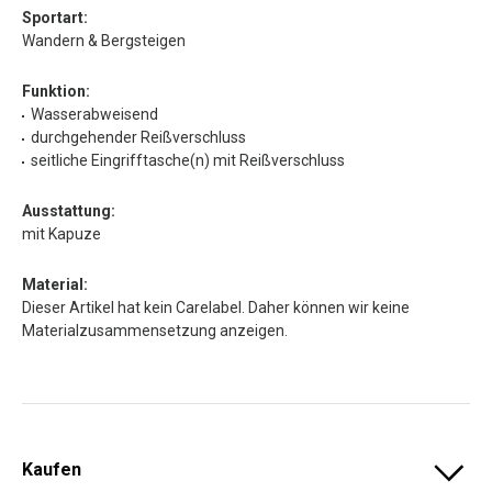
Sportart:
Wandern & Bergsteigen
Funktion:
Wasserabweisend
durchgehender Reißverschluss
seitliche Eingrifftasche(n) mit Reißverschluss
Ausstattung:
mit Kapuze
Material:
Dieser Artikel hat kein Carelabel. Daher können wir keine
Materialzusammensetzung anzeigen.
Kaufen