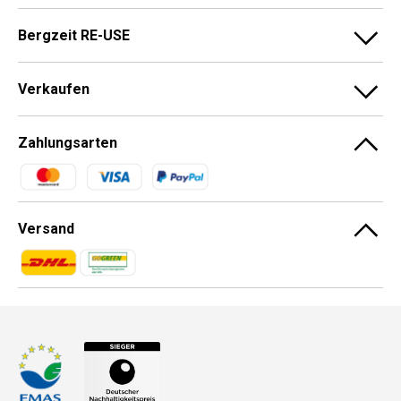
Bergzeit RE-USE
Verkaufen
Zahlungsarten
Zahlungsmethoden
Versand
Zahlungsmethoden
Zahlungsmethoden