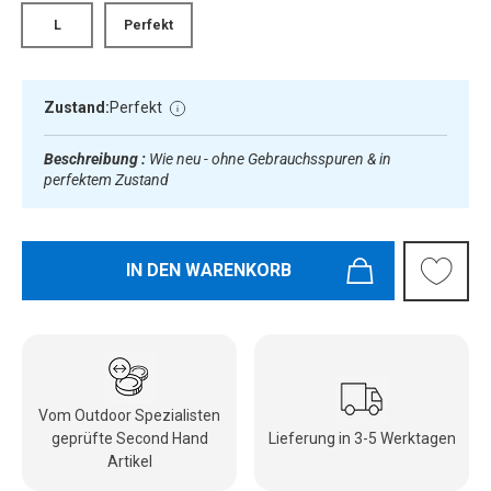
L
Perfekt
Zustand:
Perfekt
Beschreibung :
Wie neu - ohne Gebrauchsspuren & in
perfektem Zustand
IN DEN WARENKORB
Vom Outdoor Spezialisten
geprüfte Second Hand
Lieferung in 3-5 Werktagen
Artikel