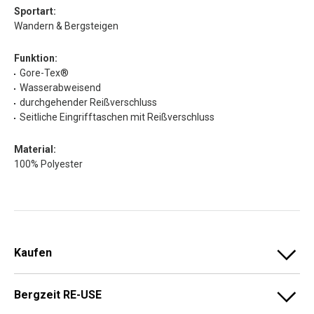
Sportart:
Wandern & Bergsteigen
Funktion:
Gore-Tex®
Wasserabweisend
durchgehender Reißverschluss
Seitliche Eingrifftaschen mit Reißverschluss
Material:
100% Polyester
Kaufen
Bergzeit RE-USE