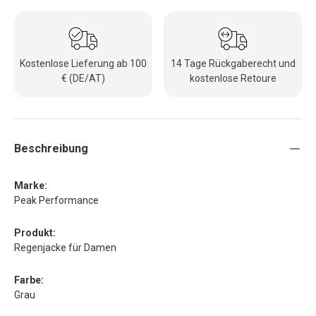
Kostenlose Lieferung ab 100
14 Tage Rückgaberecht und
€ (DE/AT)
kostenlose Retoure
Beschreibung
Marke:
Peak Performance
Produkt:
Regenjacke für Damen
Farbe:
Grau