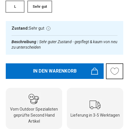
L
Sehr gut
Zustand:
Sehr gut
Beschreibung :
Sehr guter Zustand - gepflegt & kaum von neu
zu unterscheiden
IN DEN WARENKORB
Vom Outdoor Spezialisten
geprüfte Second Hand
Lieferung in 3-5 Werktagen
Artikel