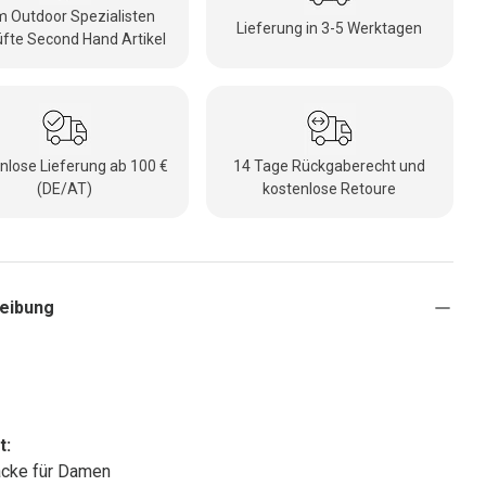
 Outdoor Spezialisten
Lieferung in 3-5 Werktagen
fte Second Hand Artikel
nlose Lieferung ab 100 €
14 Tage Rückgaberecht und
(DE/AT)
kostenlose Retoure
eibung
t:
acke für Damen