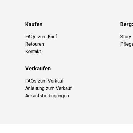
Kaufen
Berg
FAQs zum Kauf
Story
Retouren
Pfleg
Kontakt
Verkaufen
FAQs zum Verkauf
Anleitung zum Verkauf
Ankaufsbedingungen