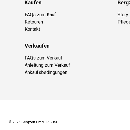
Kaufen
Berg
FAQs zum Kauf
Story
Retouren
Pfleg
Kontakt
Verkaufen
FAQs zum Verkauf
Anleitung zum Verkauf
Ankaufsbedingungen
© 2026
Bergzeit GmbH RE-USE
.