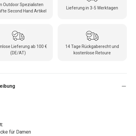
 Outdoor Spezialisten
Lieferung in 3-5 Werktagen
fte Second Hand Artikel
nlose Lieferung ab 100 €
14 Tage Rückgaberecht und
(DE/AT)
kostenlose Retoure
eibung
t:
acke für Damen