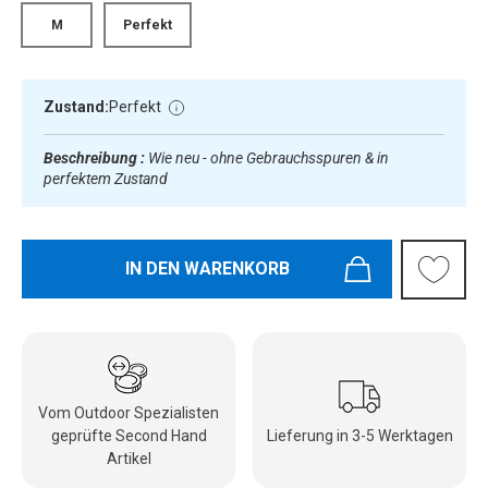
M
Perfekt
Zustand:
Perfekt
Beschreibung :
Wie neu - ohne Gebrauchsspuren & in
perfektem Zustand
IN DEN WARENKORB
Vom Outdoor Spezialisten
geprüfte Second Hand
Lieferung in 3-5 Werktagen
Artikel