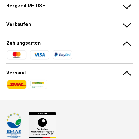
Bergzeit RE-USE
Verkaufen
Zahlungsarten
Zahlungsmethoden
Versand
Zahlungsmethoden
Zahlungsmethoden