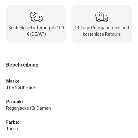
Kostenlose Lieferung ab 100
14 Tage Rückgaberecht und
€ (DE/AT)
kostenlose Retoure
Beschreibung
Marke:
The North Face
Produkt:
Regenjacke für Damen
Farbe:
Türkis