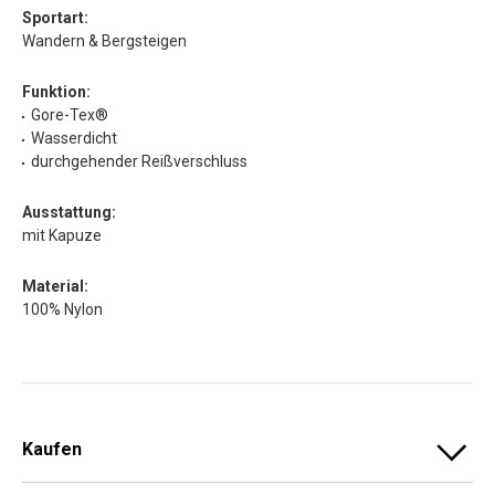
Sportart:
Wandern & Bergsteigen
Funktion:
Gore-Tex®
Wasserdicht
durchgehender Reißverschluss
Ausstattung:
mit Kapuze
Material:
100% Nylon
Kaufen