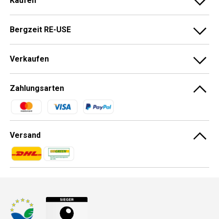
Kaufen
Bergzeit RE-USE
Verkaufen
Zahlungsarten
Zahlungsmethoden
Versand
Zahlungsmethoden
Zahlungsmethoden