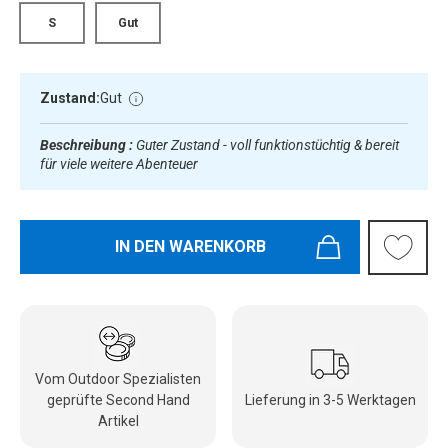
S
Gut
Zustand:
Gut
Beschreibung :
Guter Zustand - voll funktionstüchtig & bereit
für viele weitere Abenteuer
IN DEN WARENKORB
Vom Outdoor Spezialisten
geprüfte Second Hand
Lieferung in 3-5 Werktagen
Artikel