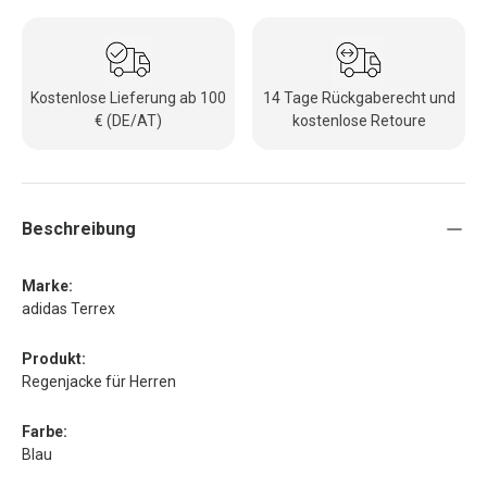
Kostenlose Lieferung ab 100
14 Tage Rückgaberecht und
€ (DE/AT)
kostenlose Retoure
Beschreibung
Marke:
adidas Terrex
Produkt:
Regenjacke für Herren
Farbe:
Blau