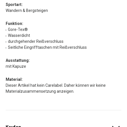
Sportart:
Wandern & Bergsteigen
Funktion:
Gore-Tex®
Wasserdicht
durchgehender Reißverschluss
Seitliche Eingrifftaschen mit Reißverschluss
Ausstattung:
mit Kapuze
Material:
Dieser Artikel hat kein Carelabel. Daher können wir keine
Materialzusammensetzung anzeigen.