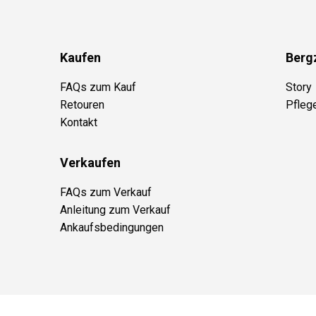
Kaufen
Berg
FAQs zum Kauf
Story
Retouren
Pfleg
Kontakt
Verkaufen
FAQs zum Verkauf
Anleitung zum Verkauf
Ankaufsbedingungen