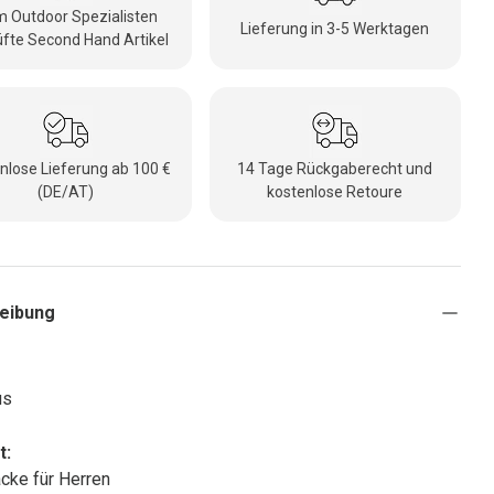
 Outdoor Spezialisten
Lieferung in 3-5 Werktagen
fte Second Hand Artikel
nlose Lieferung ab 100 €
14 Tage Rückgaberecht und
(DE/AT)
kostenlose Retoure
eibung
us
t:
cke für Herren