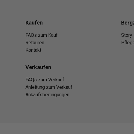
Kaufen
Berg
FAQs zum Kauf
Story
Retouren
Pfleg
Kontakt
Verkaufen
FAQs zum Verkauf
Anleitung zum Verkauf
Ankaufsbedingungen