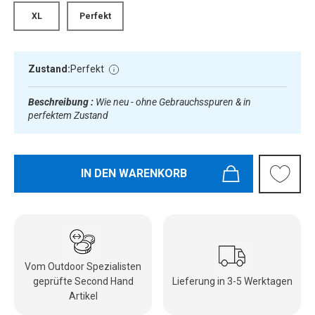
XL
Perfekt
Zustand:
Perfekt
Beschreibung :
Wie neu - ohne Gebrauchsspuren & in
perfektem Zustand
IN DEN WARENKORB
Vom Outdoor Spezialisten
geprüfte Second Hand
Lieferung in 3-5 Werktagen
Artikel