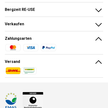
Bergzeit RE-USE
Verkaufen
Zahlungsarten
Zahlungsmethoden
Versand
Zahlungsmethoden
Zahlungsmethoden