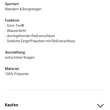
Sportart:
Wandern & Bergsteigen
Funktion:
Gore-Tex®
Wasserdicht
durchgehender Reißverschluss
Seitliche Eingrifftaschen mit Reißverschluss
Ausstattung:
extra hoher Kragen
Material:
100% Polyester
Kaufen