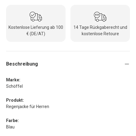
Kostenlose Lieferung ab 100
14 Tage Rückgaberecht und
€ (DE/AT)
kostenlose Retoure
Beschreibung
Marke:
Schöffel
Produkt:
Regenjacke für Herren
Farbe:
Blau