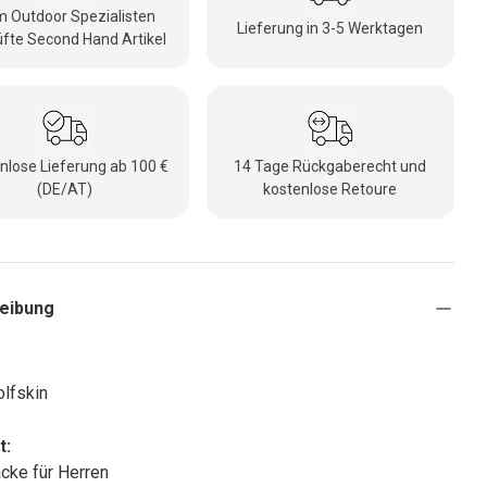
 Outdoor Spezialisten
Lieferung in 3-5 Werktagen
fte Second Hand Artikel
nlose Lieferung ab 100 €
14 Tage Rückgaberecht und
(DE/AT)
kostenlose Retoure
eibung
lfskin
t:
cke für Herren