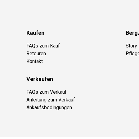
Kaufen
Berg
FAQs zum Kauf
Story
Retouren
Pfleg
Kontakt
Verkaufen
FAQs zum Verkauf
Anleitung zum Verkauf
Ankaufsbedingungen