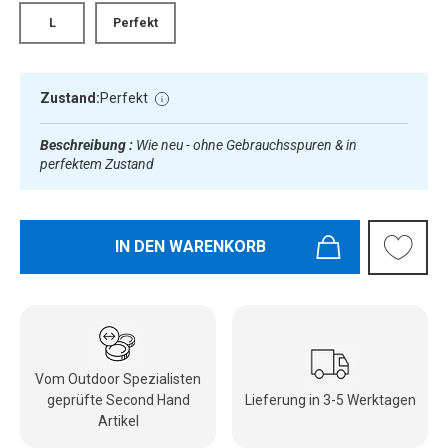
L
Perfekt
Zustand:
Perfekt
Beschreibung :
Wie neu - ohne Gebrauchsspuren & in
perfektem Zustand
IN DEN WARENKORB
Vom Outdoor Spezialisten
geprüfte Second Hand
Lieferung in 3-5 Werktagen
Artikel