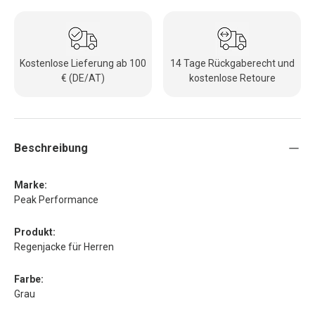
Kostenlose Lieferung ab 100
14 Tage Rückgaberecht und
€ (DE/AT)
kostenlose Retoure
Beschreibung
Marke:
Peak Performance
Produkt:
Regenjacke für Herren
Farbe:
Grau