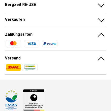
Bergzeit RE-USE
Verkaufen
Zahlungsarten
Zahlungsmethoden
Versand
Zahlungsmethoden
Zahlungsmethoden