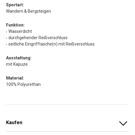
Sportart:
Wandern & Bergsteigen
Funktion:
Wasserdicht
durchgehender Reißverschluss
seitliche Eingrifftasche(n) mit Reißverschluss
Ausstattung:
mit Kapuze
Material:
100% Polyurethan
Kaufen