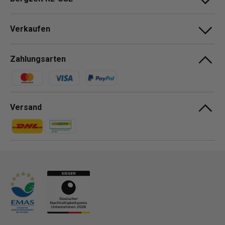
Verkaufen
Zahlungsarten
Zahlungsmethoden
Versand
Zahlungsmethoden
Zahlungsmethoden