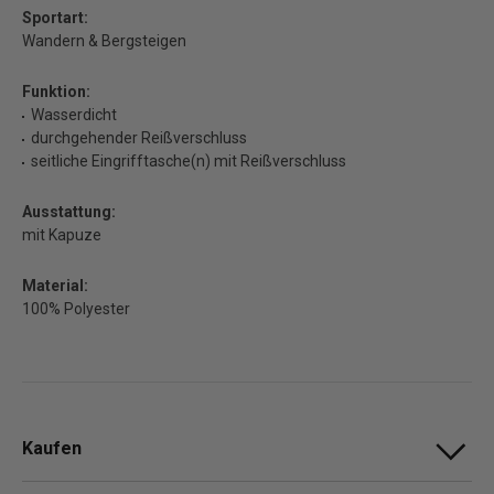
Sportart:
Wandern & Bergsteigen
Funktion:
Wasserdicht
durchgehender Reißverschluss
seitliche Eingrifftasche(n) mit Reißverschluss
Ausstattung:
mit Kapuze
Material:
100% Polyester
Kaufen