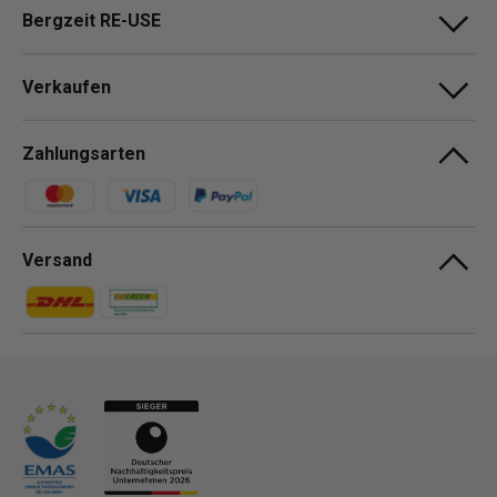
Bergzeit RE-USE
Verkaufen
Zahlungsarten
Zahlungsmethoden
Versand
Zahlungsmethoden
Zahlungsmethoden