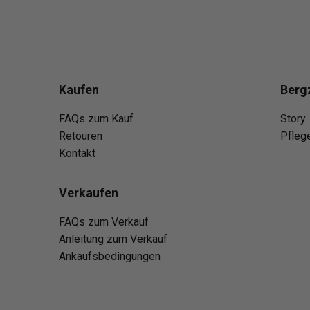
Kaufen
Berg
FAQs zum Kauf
Story
Retouren
Pfleg
Kontakt
Verkaufen
FAQs zum Verkauf
Anleitung zum Verkauf
Ankaufsbedingungen