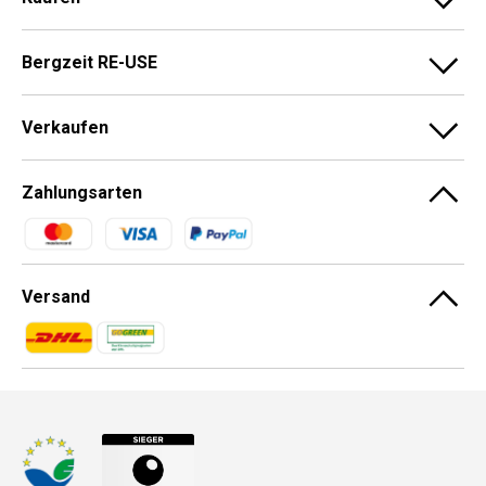
Bergzeit RE-USE
Verkaufen
Zahlungsarten
Zahlungsmethoden
Versand
Zahlungsmethoden
Zahlungsmethoden