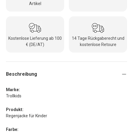
Artikel
Kostenlose Lieferung ab 100
14 Tage Rückgaberecht und
€ (DE/AT)
kostenlose Retoure
Beschreibung
Marke:
Trollkids
Produkt:
Regenjacke für Kinder
Farbe: