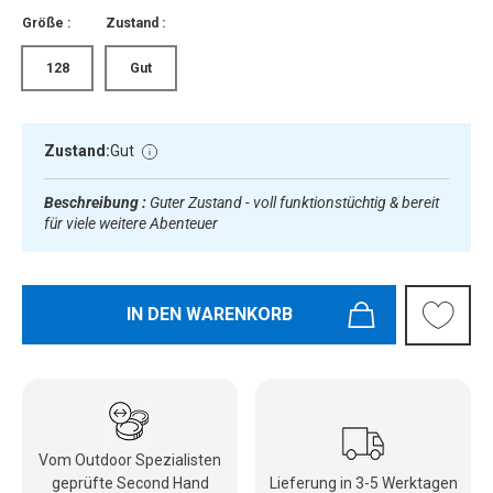
Größe :
Zustand :
128
Gut
Zustand:
Gut
Beschreibung :
Guter Zustand - voll funktionstüchtig & bereit
für viele weitere Abenteuer
IN DEN WARENKORB
Vom Outdoor Spezialisten
geprüfte Second Hand
Lieferung in 3-5 Werktagen