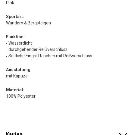
Pink
Sportart:
Wandern & Bergsteigen
Funktion:
Wasserdicht
durchgehender Reißverschluss
Seitliche Eingrifftaschen mit Reißverschluss
Ausstattung:
mit Kapuze
Material:
100% Polyester
Kaufen