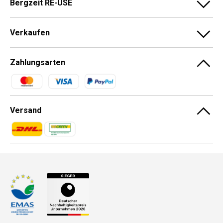
Bergzeit RE-USE
Verkaufen
Zahlungsarten
Zahlungsmethoden
Versand
Zahlungsmethoden
Zahlungsmethoden