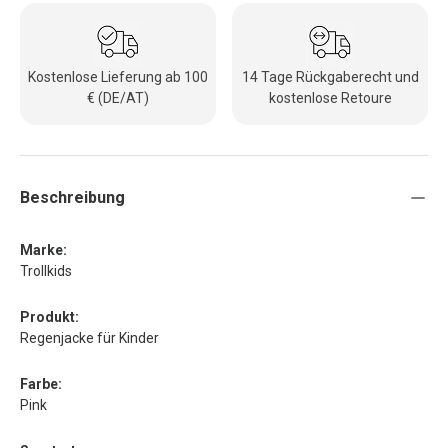
Kostenlose Lieferung ab 100
14 Tage Rückgaberecht und
€ (DE/AT)
kostenlose Retoure
Beschreibung
Marke:
Trollkids
Produkt:
Regenjacke für Kinder
Farbe:
Pink