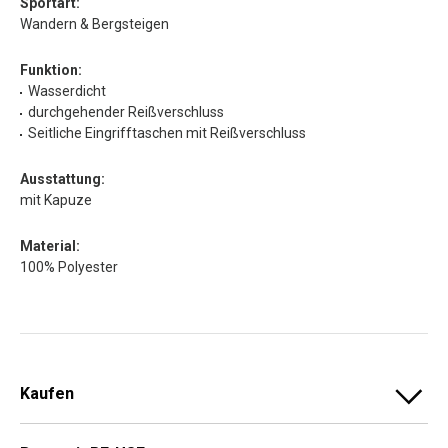
Sportart:
Wandern & Bergsteigen
Funktion:
Wasserdicht
durchgehender Reißverschluss
Seitliche Eingrifftaschen mit Reißverschluss
Ausstattung:
mit Kapuze
Material:
100% Polyester
Kaufen