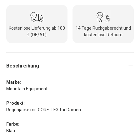
Kostenlose Lieferung ab 100
14 Tage Rückgaberecht und
€ (DE/AT)
kostenlose Retoure
Beschreibung
Marke:
Mountain Equipment
Produkt:
Regenjacke mit GORE-TEX für Damen
Farbe:
Blau