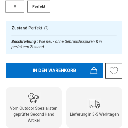
M
Perfekt
Zustand:
Perfekt
Beschreibung :
Wie neu - ohne Gebrauchsspuren & in
perfektem Zustand
IN DEN WARENKORB
Vom Outdoor Spezialisten
geprüfte Second Hand
Lieferung in 3-5 Werktagen
Artikel