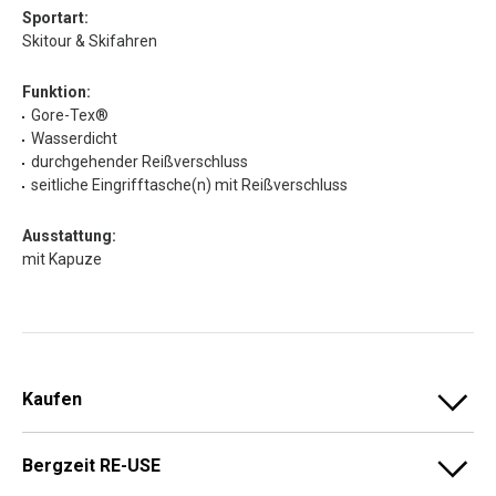
Sportart:
Skitour & Skifahren
Funktion:
Gore-Tex®
Wasserdicht
durchgehender Reißverschluss
seitliche Eingrifftasche(n) mit Reißverschluss
Ausstattung:
mit Kapuze
Kaufen
Bergzeit RE-USE