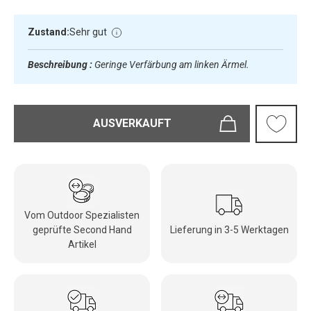
Zustand:
Sehr gut
Beschreibung :
Geringe Verfärbung am linken Ärmel.
AUSVERKAUFT
Vom Outdoor Spezialisten
geprüfte Second Hand
Lieferung in 3-5 Werktagen
Artikel