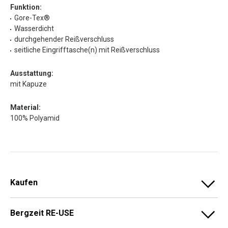
Funktion:
Gore-Tex®
Wasserdicht
durchgehender Reißverschluss
seitliche Eingrifftasche(n) mit Reißverschluss
Ausstattung:
mit Kapuze
Material:
100% Polyamid
Kaufen
Bergzeit RE-USE