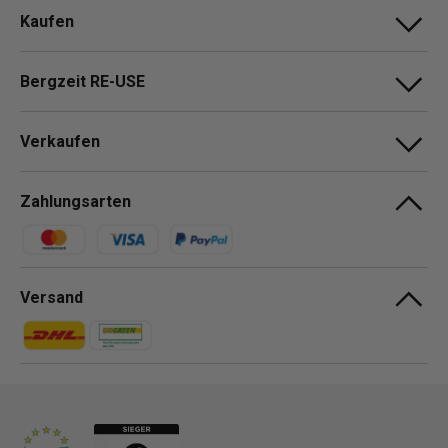
Kaufen
Bergzeit RE-USE
Verkaufen
Zahlungsarten
Zahlungsmethoden
Versand
Zahlungsmethoden
Zahlungsmethoden