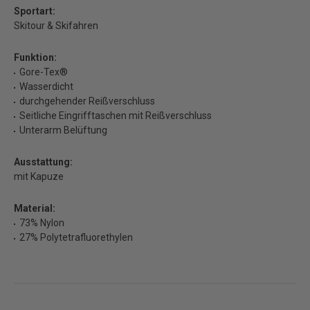
Sportart:
Skitour & Skifahren
Funktion:
Gore-Tex®
Wasserdicht
durchgehender Reißverschluss
Seitliche Eingrifftaschen mit Reißverschluss
Unterarm Belüftung
Ausstattung:
mit Kapuze
Material:
73% Nylon
27% Polytetrafluorethylen