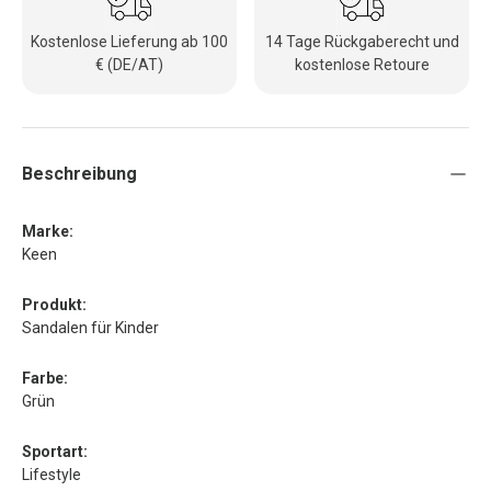
Kostenlose Lieferung ab 100
14 Tage Rückgaberecht und
€ (DE/AT)
kostenlose Retoure
Beschreibung
Marke:
Keen
Produkt:
Sandalen für Kinder
Farbe:
Grün
Sportart:
Lifestyle