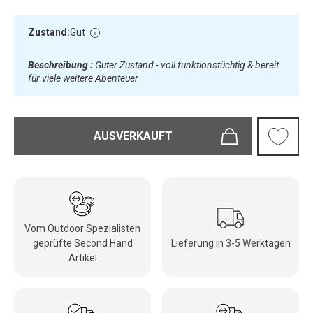
Zustand:
Gut
Beschreibung :
Guter Zustand - voll funktionstüchtig & bereit
für viele weitere Abenteuer
AUSVERKAUFT
Vom Outdoor Spezialisten
geprüfte Second Hand
Lieferung in 3-5 Werktagen
Artikel