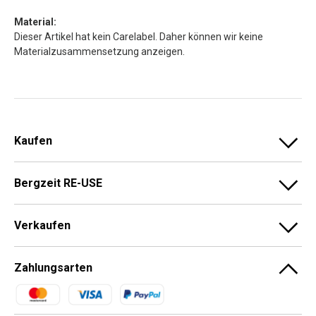
Material:
Dieser Artikel hat kein Carelabel. Daher können wir keine
Materialzusammensetzung anzeigen.
Kaufen
Bergzeit RE-USE
Verkaufen
Zahlungsarten
Zahlungsmethoden