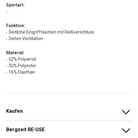
Sportart:
-
Funktion:
Seitliche Eingrifftaschen mit Reißverschluss
Seiten Ventilation
Material:
52% Polyamid
32% Polyester
16% Elasthan
Kaufen
Bergzeit RE-USE