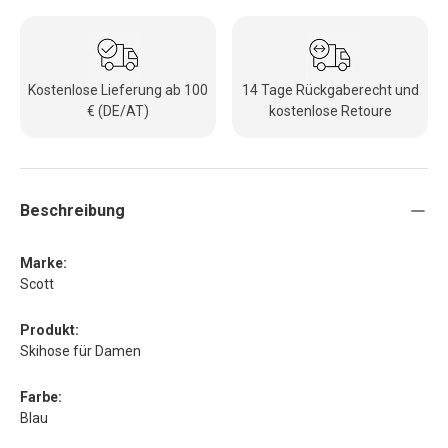
Kostenlose Lieferung ab 100
14 Tage Rückgaberecht und
€ (DE/AT)
kostenlose Retoure
Beschreibung
Marke:
Scott
Produkt:
Skihose für Damen
Farbe:
Blau