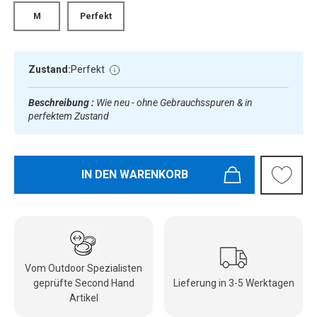
M
Perfekt
Zustand:
Perfekt
Beschreibung :
Wie neu - ohne Gebrauchsspuren & in
perfektem Zustand
IN DEN WARENKORB
Vom Outdoor Spezialisten
geprüfte Second Hand
Lieferung in 3-5 Werktagen
Artikel