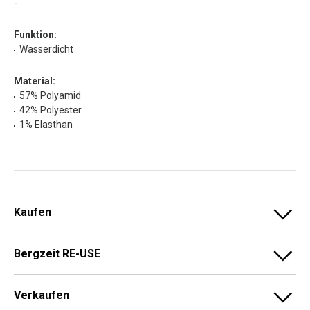
-
Funktion:
Wasserdicht
Material:
57% Polyamid
42% Polyester
1% Elasthan
Kaufen
Bergzeit RE-USE
Verkaufen