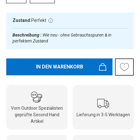
Zustand:
Perfekt
Beschreibung :
Wie neu - ohne Gebrauchsspuren & in
perfektem Zustand
IN DEN WARENKORB
Vom Outdoor Spezialisten
geprüfte Second Hand
Lieferung in 3-5 Werktagen
Artikel