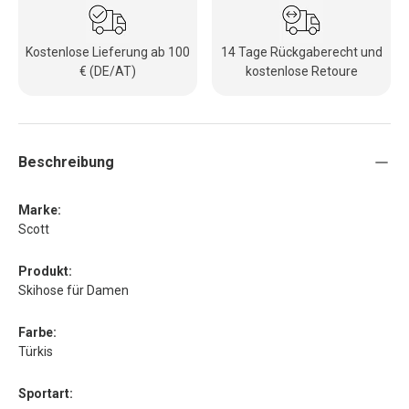
Kostenlose Lieferung ab 100
14 Tage Rückgaberecht und
€ (DE/AT)
kostenlose Retoure
Beschreibung
Marke:
Scott
Produkt:
Skihose für Damen
Farbe:
Türkis
Sportart: