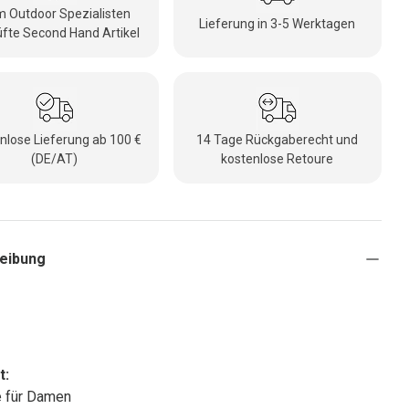
 Outdoor Spezialisten
Lieferung in 3-5 Werktagen
fte Second Hand Artikel
nlose Lieferung ab 100 €
14 Tage Rückgaberecht und
(DE/AT)
kostenlose Retoure
eibung
t:
e für Damen