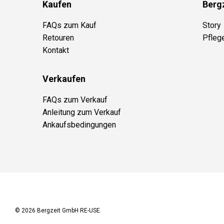
Kaufen
Berg
FAQs zum Kauf
Story
Retouren
Pfleg
Kontakt
Verkaufen
FAQs zum Verkauf
Anleitung zum Verkauf
Ankaufsbedingungen
© 2026
Bergzeit GmbH RE-USE
.